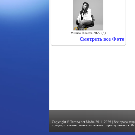
Munisa Rizaeva 2022 (3)
Смотреть все Фото
Copyright © Tarona.net Media 2011-2026 | Все права за
предварительного ознакомительного прослушивания. Ис