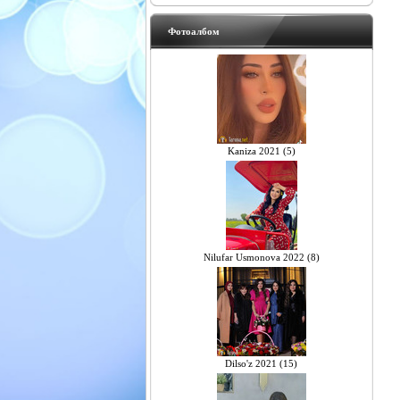
Фотоалбом
Kaniza 2021 (5)
Nilufar Usmonova 2022 (8)
Dilso'z 2021 (15)