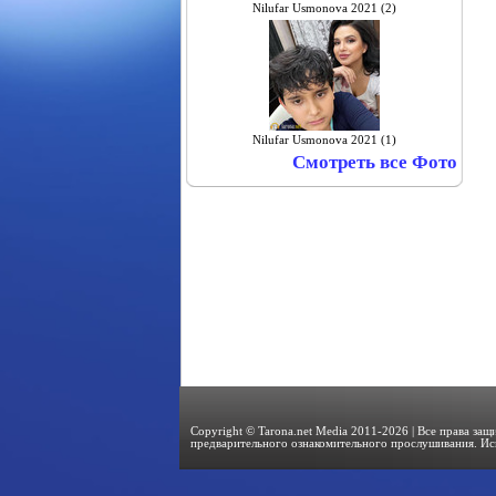
Nilufar Usmonova 2021 (2)
Nilufar Usmonova 2021 (1)
Смотреть все Фото
Copyright © Tarona.net Media 2011-2026 | Все права за
предварительного ознакомительного прослушивания. Ис