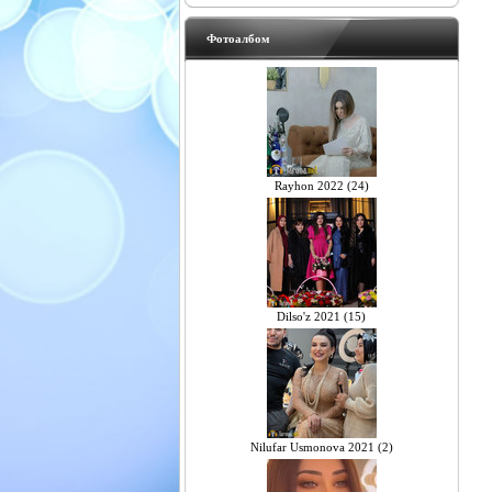
Фотоалбом
Rayhon 2022 (24)
Dilso'z 2021 (15)
Nilufar Usmonova 2021 (2)