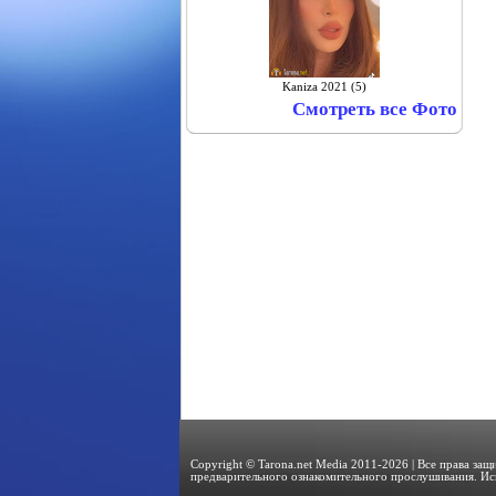
Kaniza 2021 (5)
Смотреть все Фото
Copyright © Tarona.net Media 2011-2026 | Все права за
предварительного ознакомительного прослушивания. Ис