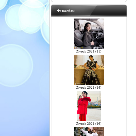
Фотоалбом
Ziyoda 2021 (11)
Ziyoda 2021 (14)
Ziyoda 2021 (16)