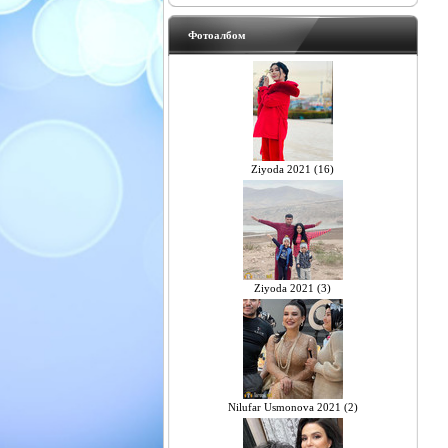
Фотоалбом
Ziyoda 2021 (16)
Ziyoda 2021 (3)
Nilufar Usmonova 2021 (2)