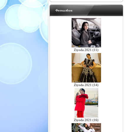
Фотоалбом
Ziyoda 2021 (11)
Ziyoda 2021 (14)
Ziyoda 2021 (16)