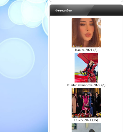
Фотоалбом
Kaniza 2021 (5)
Nilufar Usmonova 2022 (8)
Dilso'z 2021 (15)