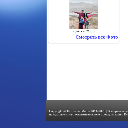
Ziyoda 2021 (3)
Смотреть все Фото
Copyright © Tarona.net Media 2011-2026 | Все права за
предварительного ознакомительного прослушивания. Ис