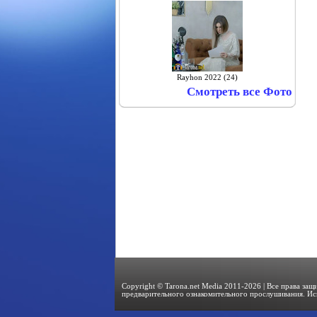
Rayhon 2022 (24)
Смотреть все Фото
Copyright © Tarona.net Media 2011-2026 | Все права за
предварительного ознакомительного прослушивания. Ис