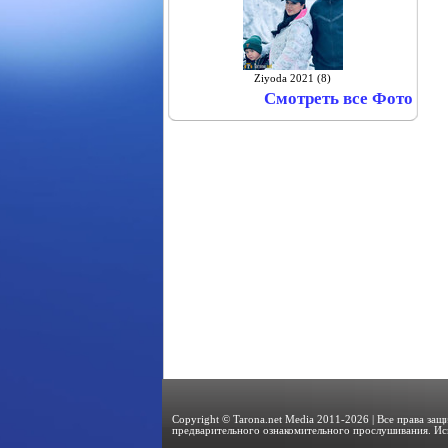
Ziyoda 2021 (8)
Смотреть все Фото
Copyright © Tarona.net Media 2011-2026 | Все права за
предварительного ознакомительного прослушивания. Ис