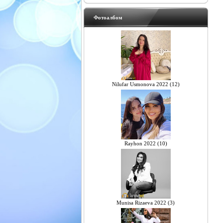
Фотоалбом
Nilufar Usmonova 2022 (12)
Rayhon 2022 (10)
Munisa Rizaeva 2022 (3)