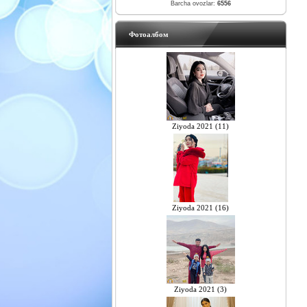
Barcha ovozlar:
6556
Фотоалбом
Ziyoda 2021 (11)
Ziyoda 2021 (16)
Ziyoda 2021 (3)