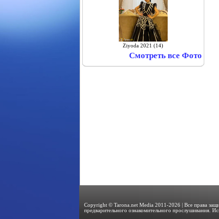
Ziyoda 2021 (14)
Смотреть все Фото
Copyright © Tarona.net Media 2011-2026 | Все права за
предварительного ознакомительного прослушивания. Ис