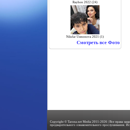
Rayhon 2022 (24)
Nilufar Usmonova 2021 (1)
Смотреть все Фото
Copyright © Tarona.net Media 2011-2026 | Все права за
предварительного ознакомительного прослушивания. Ис