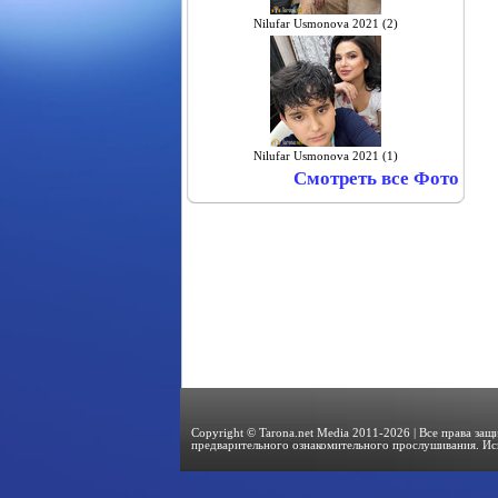
Nilufar Usmonova 2021 (2)
Nilufar Usmonova 2021 (1)
Смотреть все Фото
Copyright © Tarona.net Media 2011-2026 | Все права за
предварительного ознакомительного прослушивания. Ис