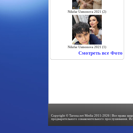
Nilufar Usmonova 2021 (2)
Nilufar Usmonova 2021 (1)
Смотреть все Фото
Copyright © Tarona.net Media 2011-2026 | Все права за
предварительного ознакомительного прослушивания. Ис