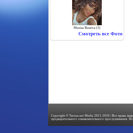
Munisa Rizaeva (5)
Смотреть все Фото
Copyright © Tarona.net Media 2011-2026 | Все права за
предварительного ознакомительного прослушивания. Ис