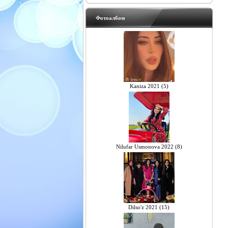
Фотоалбом
Kaniza 2021 (5)
Nilufar Usmonova 2022 (8)
Dilso'z 2021 (15)