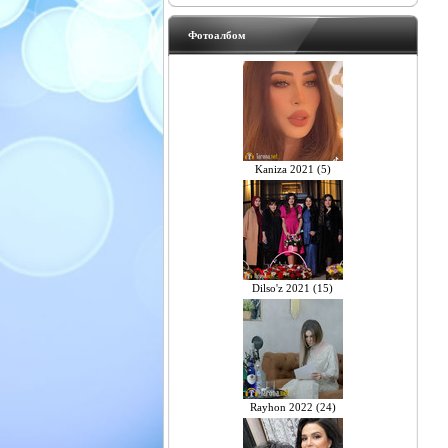
Фотоалбом
Kaniza 2021 (5)
Dilso'z 2021 (15)
Rayhon 2022 (24)