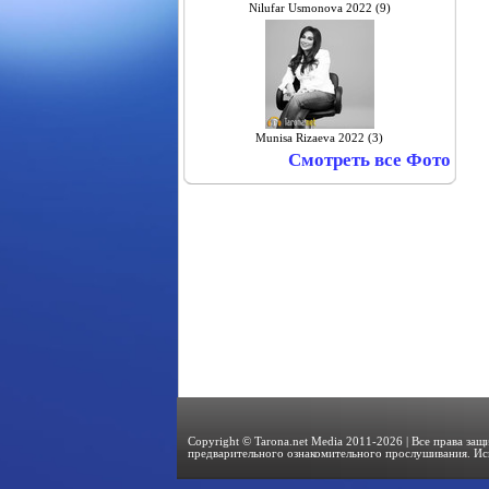
Nilufar Usmonova 2022 (9)
Munisa Rizaeva 2022 (3)
Смотреть все Фото
Copyright © Tarona.net Media 2011-2026 | Все права за
предварительного ознакомительного прослушивания. Ис