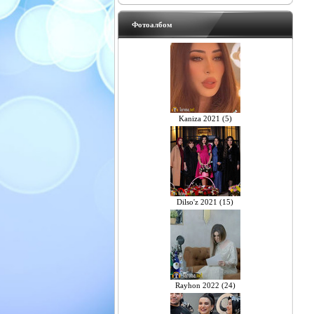
Фотоалбом
Kaniza 2021 (5)
Dilso'z 2021 (15)
Rayhon 2022 (24)