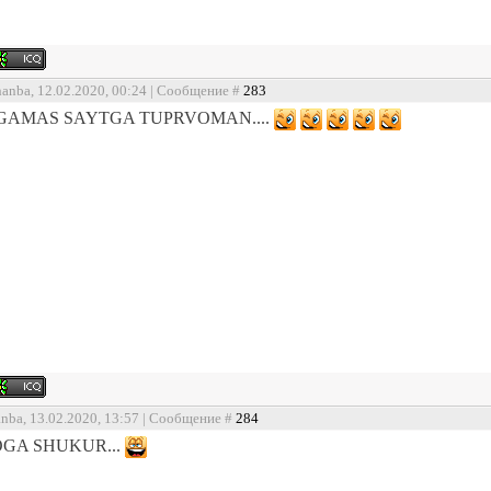
hanba, 12.02.2020, 00:24 | Сообщение #
283
GAMAS SAYTGA TUPRVOMAN....
anba, 13.02.2020, 13:57 | Сообщение #
284
GA SHUKUR...