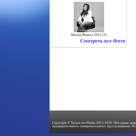
Munisa Rizaeva 2022 (3)
Смотреть все Фото
Copyright © Tarona.net Media 2011-2026 | Все права за
предварительного ознакомительного прослушивания. Ис