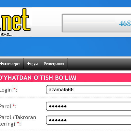
Фотогалерея
Форум
Регистрация