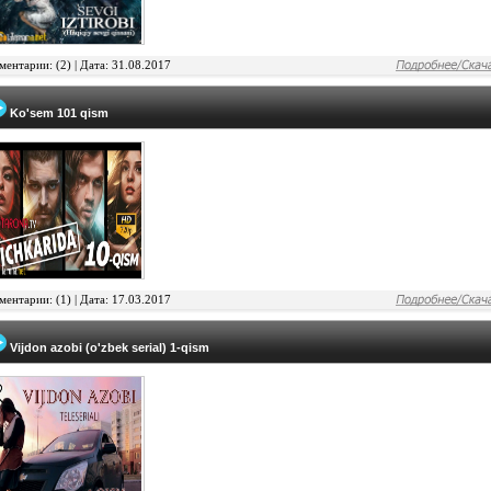
ентарии: (2) |
Дата: 31.08.2017
Ko'sem 101 qism
ентарии: (1) |
Дата: 17.03.2017
Vijdon azobi (o'zbek serial) 1-qism