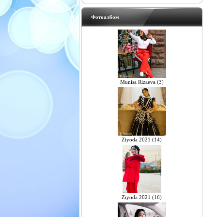
Фотоалбом
Munisa Rizaeva (3)
Ziyoda 2021 (14)
Ziyoda 2021 (16)