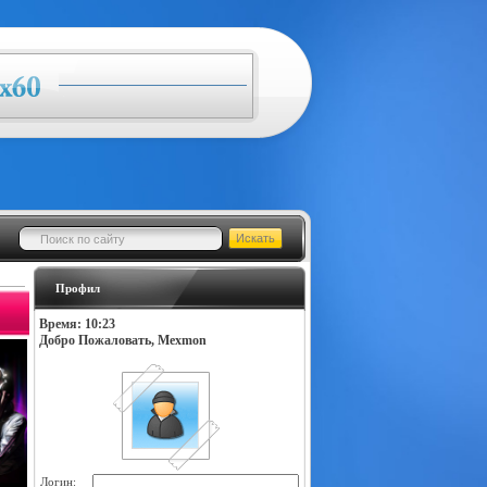
Профил
Время: 10:23
Добро Пожаловать, Mexmon
Логин: