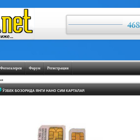
Фотогалерея
Форум
Регистрация
ая
ЎЗБЕК БОЗОРИДА ЯНГИ НАНО СИМ КАРТАЛАР.