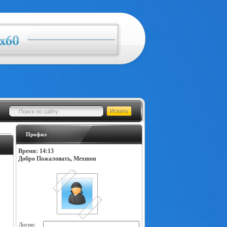
Профил
Время: 14:13
Добро Пожаловать, Mexmon
Логин: