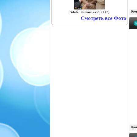
Комм
Nilufar Usmonova 2021 (2)
Смотреть все Фото
Комм