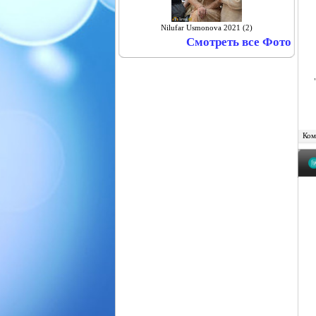
Nilufar Usmonova 2021 (2)
Смотреть все Фото
Комм