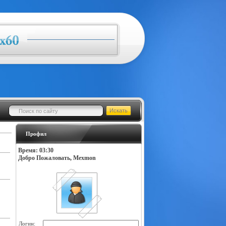
Профил
Время: 03:30
Добро Пожаловать, Mexmon
Логин: