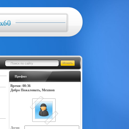
Профил
Время: 00:36
Добро Пожаловать, Mexmon
Логин: