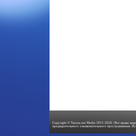
Copyright © Tarona.net Media 2011-2026 | Все права за
предварительного ознакомительного прослушивания. Ис