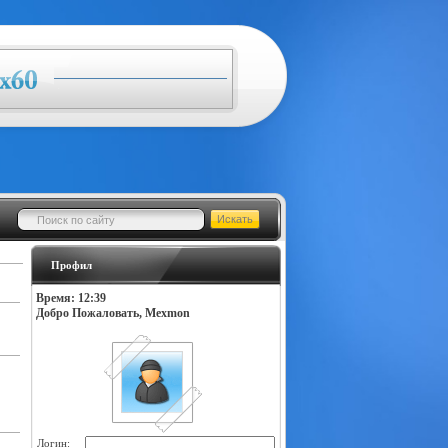
Профил
Время: 12:39
Добро Пожаловать, Mexmon
Логин: