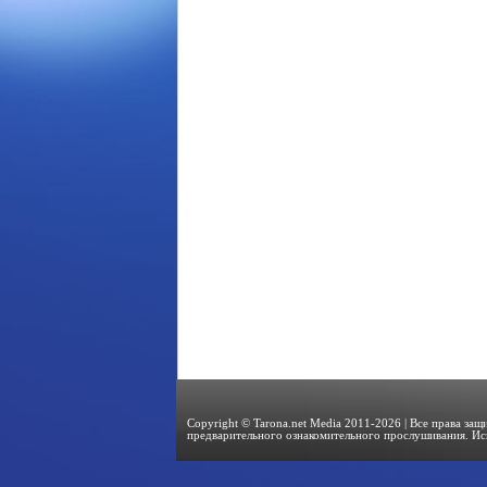
Copyright © Tarona.net Media 2011-2026 | Все права за
предварительного ознакомительного прослушивания. Ис