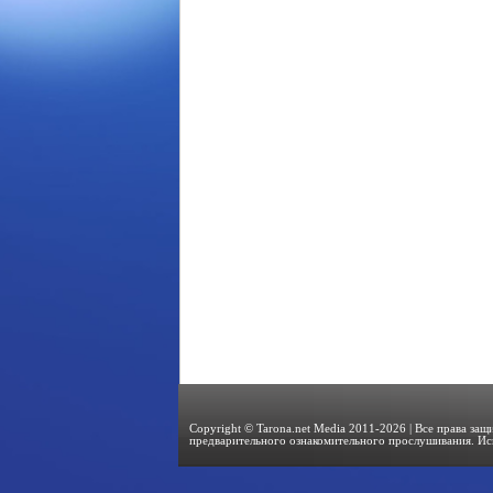
Copyright © Tarona.net Media 2011-2026 | Все права за
предварительного ознакомительного прослушивания. Ис