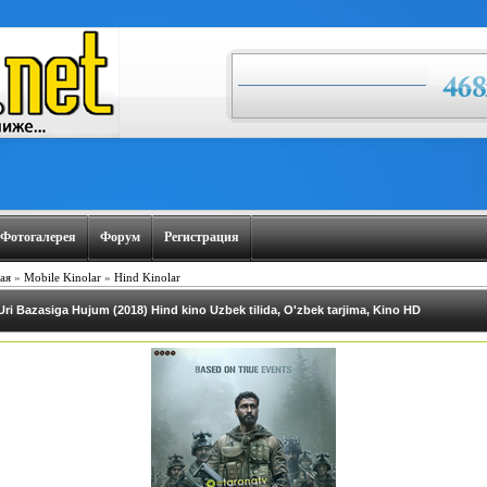
Фотогалерея
Форум
Регистрация
ая
»
Mobile Kinolar
»
Hind Kinolar
Uri Bazasiga Hujum (2018) Hind kino Uzbek tilida, O'zbek tarjima, Kino HD