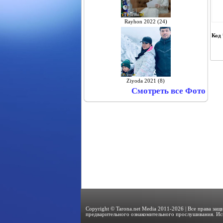
Rayhon 2022 (24)
Код 
Ziyoda 2021 (8)
Смотреть все Фото
Copyright © Tarona.net Media 2011-2026 | Все права за
предварительного ознакомительного прослушивания. Ис