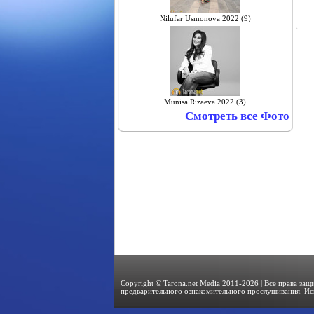
Nilufar Usmonova 2022 (9)
Munisa Rizaeva 2022 (3)
Смотреть все Фото
Copyright © Tarona.net Media 2011-2026 | Все права за
предварительного ознакомительного прослушивания. Ис