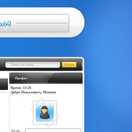
Профил
Время: 13:26
Добро Пожаловать, Mexmon
Логин: