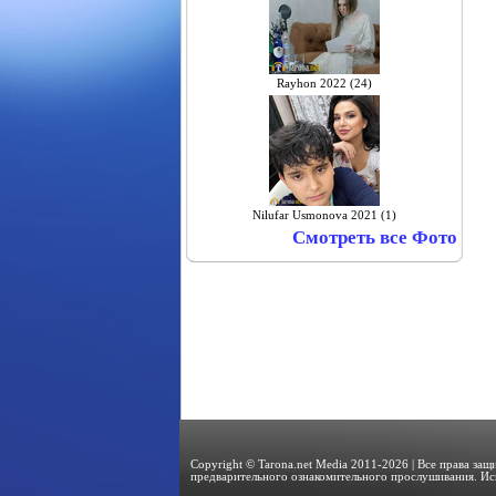
Rayhon 2022 (24)
Nilufar Usmonova 2021 (1)
Смотреть все Фото
Copyright © Tarona.net Media 2011-2026 | Все права за
предварительного ознакомительного прослушивания. Ис