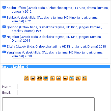
Kolibri Effekti (Uzbek tilida, O'zbekcha tarjima, HD Kino, drama, kriminal,
Jangari) 2012
Bekket (Uzbek tilida, O'zbekcha tarjima, HD Kino, jangari, drama,
kriminal) 2021
Qochoq (Uzbek tilida, O'zbekcha tarjima, HD Kino, jangari, kriminal,
detektiv, drama) 1993
Najotkor (Uzbek tilida O'zbekcha tarjima, HD Kino, jangari, Kriminal,
Drama) 2014
Zilzila (Uzbek tilida, O'zbekcha tarjima HD Kino, Jangari, Drama) 2018
Yengilmas (Uzbek tilida, O'zbekcha tarjima, HD Kino, jangari, drama,
kriminal) 2010
Barcha Izohlar
:
0
Имя *:
Email: