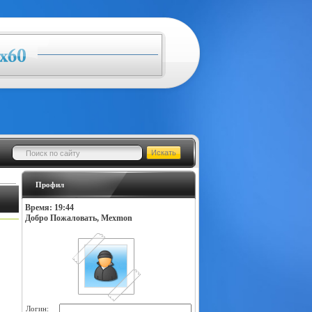
Профил
Время: 19:44
Добро Пожаловать, Mexmon
Логин: