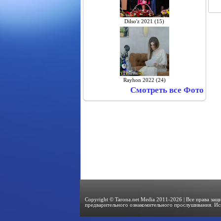
Dilso'z 2021 (15)
Rayhon 2022 (24)
Смотреть все Фото
Copyright © Tarona.net Media 2011-2026 | Все права за
предварительного ознакомительного прослушивания. Ис