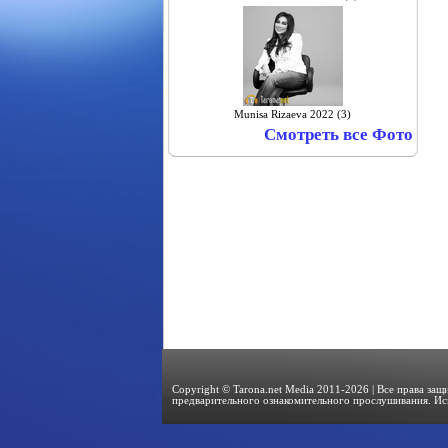
Munisa Rizaeva 2022 (3)
Смотреть все Фото
Copyright © Tarona.net Media 2011-2026 | Все права за
предварительного ознакомительного прослушивания. Ис