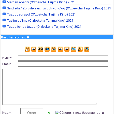
Mergan Apachi (O'zbekcha Tarjima Kino) 2021
Sindrella / Zolushka uchun uch yong'oq (O'zbekcha Tarjima Kino) 2021
Tuzoqdagi ayol (O'zbekcha Tarjima Kino) 2021
Taslim bo'lma (O'zbekcha Tarjima Kino) 2021
Tuzoq ichida tuzoq (O'zbekcha Tarjima Kino) 2021
Barcha Izohlar
:
0
Имя *:
Email:
Код *: