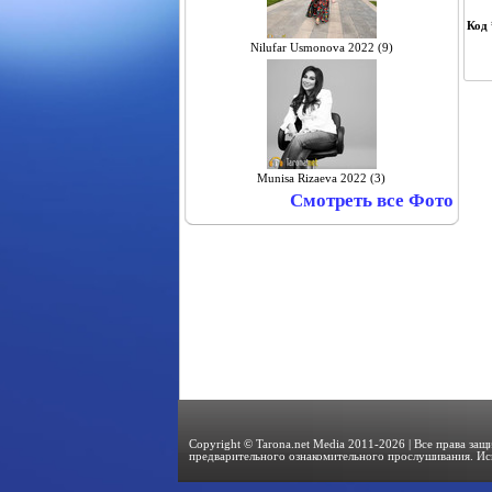
Код 
Nilufar Usmonova 2022 (9)
Munisa Rizaeva 2022 (3)
Смотреть все Фото
Copyright © Tarona.net Media 2011-2026 | Все права за
предварительного ознакомительного прослушивания. Ис