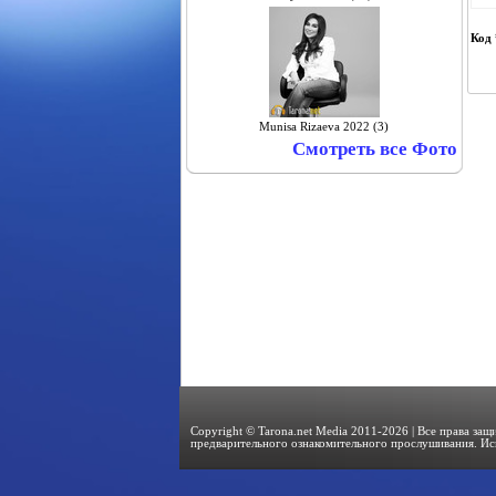
Код 
Munisa Rizaeva 2022 (3)
Смотреть все Фото
Copyright © Tarona.net Media 2011-2026 | Все права за
предварительного ознакомительного прослушивания. Ис