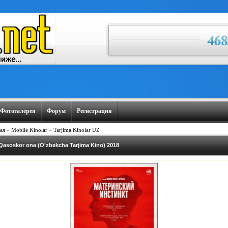
Фотогалерея
Форум
Регистрация
ая
»
Mobile Kinolar
»
Tarjima Kinolar UZ
Qasoskor ona (O'zbekcha Tarjima Kino) 2018