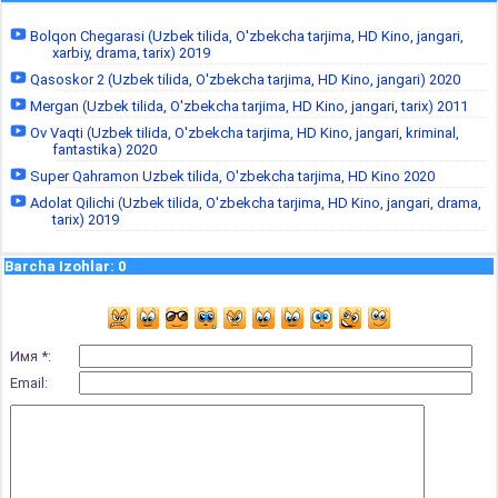
Bolqon Chegarasi (Uzbek tilida, O'zbekcha tarjima, HD Kino, jangari,
xarbiy, drama, tarix) 2019
Qasoskor 2 (Uzbek tilida, O'zbekcha tarjima, HD Kino, jangari) 2020
Mergan (Uzbek tilida, O'zbekcha tarjima, HD Kino, jangari, tarix) 2011
Ov Vaqti (Uzbek tilida, O'zbekcha tarjima, HD Kino, jangari, kriminal,
fantastika) 2020
Super Qahramon Uzbek tilida, O'zbekcha tarjima, HD Kino 2020
Adolat Qilichi (Uzbek tilida, O'zbekcha tarjima, HD Kino, jangari, drama,
tarix) 2019
Barcha Izohlar
:
0
Имя *:
Email: