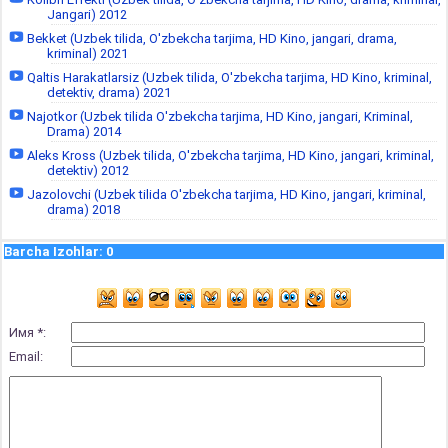
Jangari) 2012
Bekket (Uzbek tilida, O'zbekcha tarjima, HD Kino, jangari, drama,
kriminal) 2021
Qaltis Harakatlarsiz (Uzbek tilida, O'zbekcha tarjima, HD Kino, kriminal,
detektiv, drama) 2021
Najotkor (Uzbek tilida O'zbekcha tarjima, HD Kino, jangari, Kriminal,
Drama) 2014
Aleks Kross (Uzbek tilida, O'zbekcha tarjima, HD Kino, jangari, kriminal,
detektiv) 2012
Jazolovchi (Uzbek tilida O'zbekcha tarjima, HD Kino, jangari, kriminal,
drama) 2018
Barcha Izohlar
:
0
Имя *:
Email: