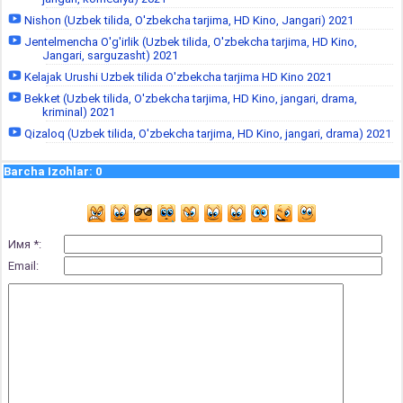
Nishon (Uzbek tilida, O'zbekcha tarjima, HD Kino, Jangari) 2021
Jentelmencha O'g'irlik (Uzbek tilida, O'zbekcha tarjima, HD Kino,
Jangari, sarguzasht) 2021
Kelajak Urushi Uzbek tilida O'zbekcha tarjima HD Kino 2021
Bekket (Uzbek tilida, O'zbekcha tarjima, HD Kino, jangari, drama,
kriminal) 2021
Qizaloq (Uzbek tilida, O'zbekcha tarjima, HD Kino, jangari, drama) 2021
Barcha Izohlar
:
0
Имя *:
Email: