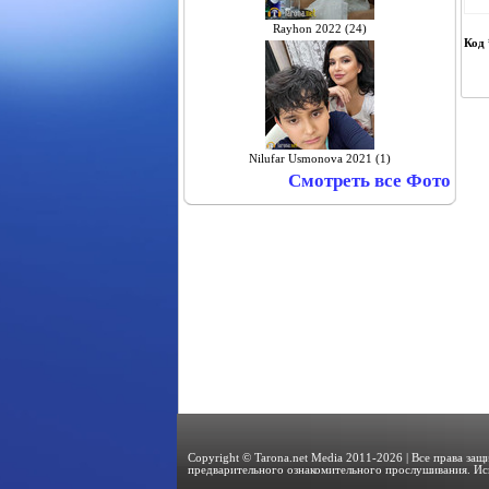
Rayhon 2022 (24)
Код 
Nilufar Usmonova 2021 (1)
Смотреть все Фото
Copyright © Tarona.net Media 2011-2026 | Все права за
предварительного ознакомительного прослушивания. Ис