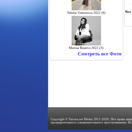
Код 
Nilufar Usmonova 2022 (9)
Munisa Rizaeva 2022 (3)
Смотреть все Фото
Copyright © Tarona.net Media 2011-2026 | Все права за
предварительного ознакомительного прослушивания. Ис