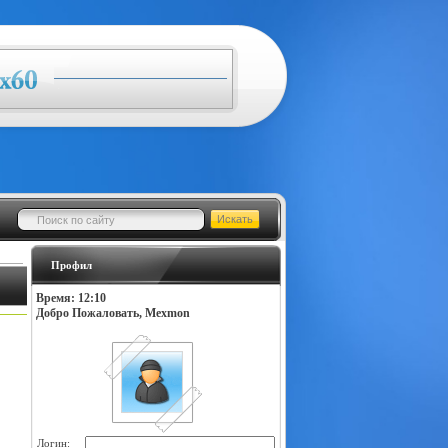
Профил
Время: 12:10
Добро Пожаловать, Mexmon
Логин: