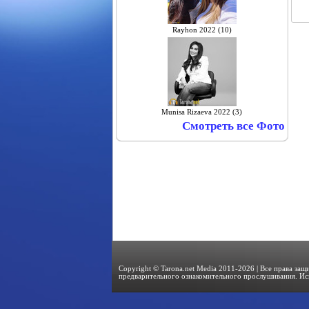
Rayhon 2022 (10)
Munisa Rizaeva 2022 (3)
Смотреть все Фото
Copyright © Tarona.net Media 2011-2026 | Все права за
предварительного ознакомительного прослушивания. Ис