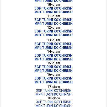
MP4 TURINI KO'CHIRISH
10-qism
3GP TURINI KO'CHIRISH
MP4 TURINI KO'CHIRISH
11-qism
3GP TURINI KO'CHIRISH
MP4 TURINI KO'CHIRISH
12-qism
3GP TURINI KO'CHIRISH
MP4 TURINI KO'CHIRISH
13-qism
3GP TURINI KO'CHIRISH
MP4 TURINI KO'CHIRISH
14-qism
3GP TURINI KO'CHIRISH
MP4 TURINI KO'CHIRISH
15-qism
3GP TURINI KO'CHIRISH
MP4 TURINI KO'CHIRISH
16-qism
3GP TURINI KO'CHIRISH
MP4 TURINI KO'CHIRISH
17-qism
3GP TURINI KO'CHIRISH
MP4 TURINI KO'CHIRISH
18-qism
3GP TURINI KO'CHIRISH
MP4 TURINI KO'CHIRISH