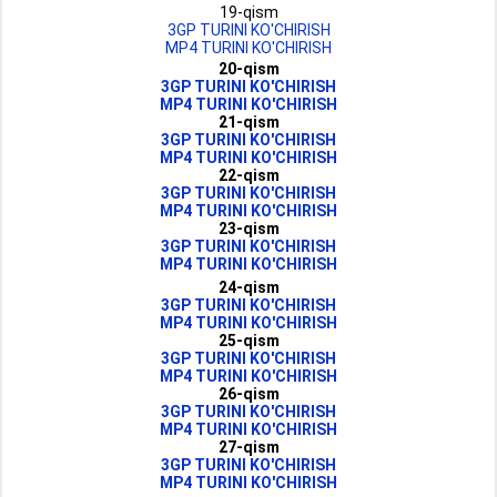
19-qism
3GP TURINI KO'CHIRISH
MP4 TURINI KO'CHIRISH
20-qism
3GP TURINI KO'CHIRISH
MP4 TURINI KO'CHIRISH
21-qism
3GP TURINI KO'CHIRISH
MP4 TURINI KO'CHIRISH
22-qism
3GP TURINI KO'CHIRISH
MP4 TURINI KO'CHIRISH
23-qism
3GP TURINI KO'CHIRISH
MP4 TURINI KO'CHIRISH
24-qism
3GP TURINI KO'CHIRISH
MP4 TURINI KO'CHIRISH
25-qism
3GP TURINI KO'CHIRISH
MP4 TURINI KO'CHIRISH
26-qism
3GP TURINI KO'CHIRISH
MP4 TURINI KO'CHIRISH
27-qism
3GP TURINI KO'CHIRISH
MP4 TURINI KO'CHIRISH