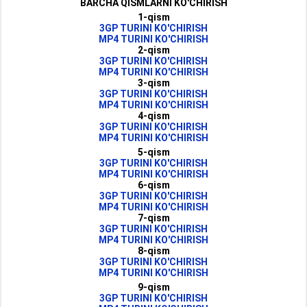
BARCHA QISMLARNI KO'CHIRISH
1-qism
3GP TURINI KO'CHIRISH
MP4 TURINI KO'CHIRISH
2-qism
3GP TURINI KO'CHIRISH
MP4 TURINI KO'CHIRISH
3-qism
3GP TURINI KO'CHIRISH
MP4 TURINI KO'CHIRISH
4-qism
3GP TURINI KO'CHIRISH
MP4 TURINI KO'CHIRISH
5-qism
3GP TURINI KO'CHIRISH
MP4 TURINI KO'CHIRISH
6-qism
3GP TURINI KO'CHIRISH
MP4 TURINI KO'CHIRISH
7-qism
3GP TURINI KO'CHIRISH
MP4 TURINI KO'CHIRISH
8-qism
3GP TURINI KO'CHIRISH
MP4 TURINI KO'CHIRISH
9-qism
3GP TURINI KO'CHIRISH